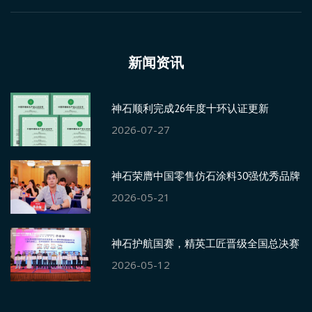
新闻资讯
神石顺利完成26年度十环认证更新
2026-07-27
神石荣膺中国零售仿石涂料30强优秀品牌
2026-05-21
神石护航国赛，精英工匠晋级全国总决赛
2026-05-12