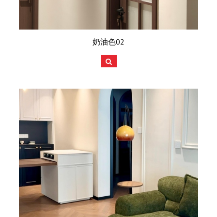
奶油色02