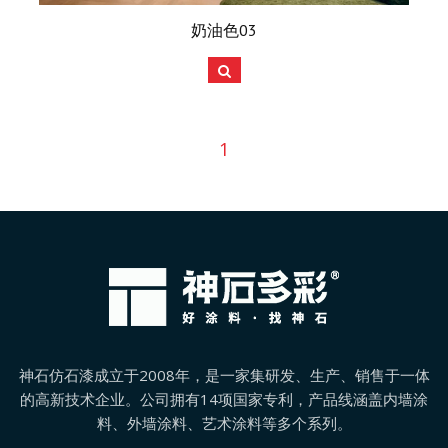
奶油色03
1
神石仿石漆成立于2008年，是一家集研发、生产、销售于一体
的高新技术企业。公司拥有14项国家专利，产品线涵盖内墙涂
料、外墙涂料、艺术涂料等多个系列。