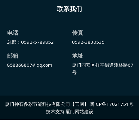
联系我们
电话
传真
总部：0592-5789852
0592-3830535
邮箱
地址
858868807@qq.com
厦门同安区祥平街道溪林路67
号
厦门神石多彩节能科技有限公司【官网】
.
闽ICP备17021751号
.
技术支持:
厦门网站建设