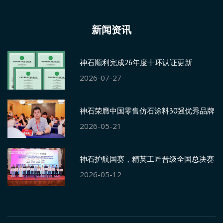
新闻资讯
神石顺利完成26年度十环认证更新
2026-07-27
神石荣膺中国零售仿石涂料30强优秀品牌
2026-05-21
神石护航国赛，精英工匠晋级全国总决赛
2026-05-12