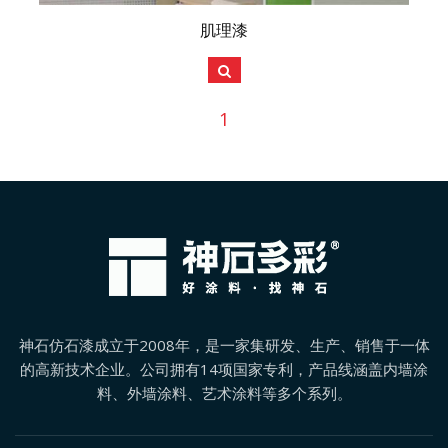
肌理漆
1
神石仿石漆成立于2008年，是一家集研发、生产、销售于一体
的高新技术企业。公司拥有14项国家专利，产品线涵盖内墙涂
料、外墙涂料、艺术涂料等多个系列。