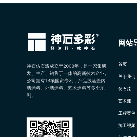
网站
首页
神石仿石漆成立于2008年，是一家集研
发、生产、销售于一体的高新技术企业。
关于我们
公司拥有14项国家专利，产品线涵盖内
墙涂料、外墙涂料、艺术涂料等多个系
仿石漆
列。
艺术漆
工程案例
施工视频