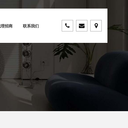
代理招商
联系我们