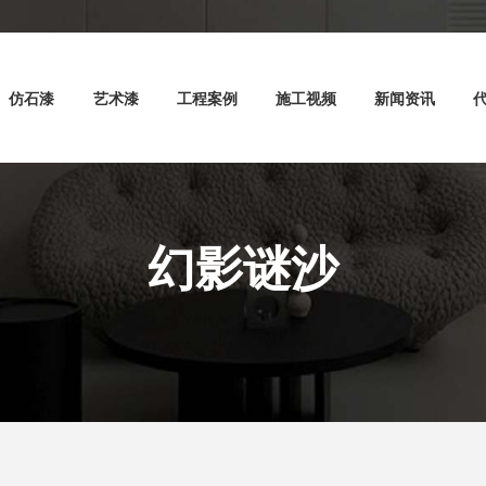
仿石漆
艺术漆
工程案例
施工视频
新闻资讯
幻影谜沙