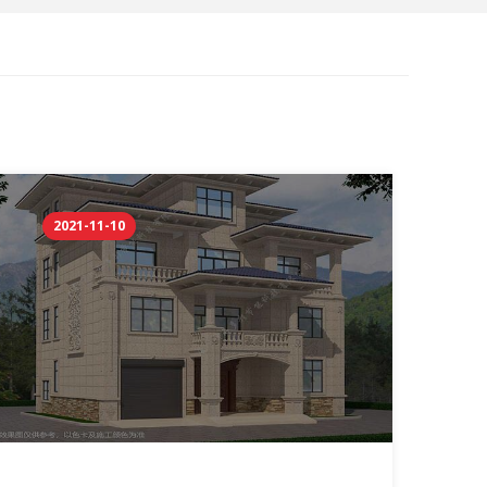
2021-11-10