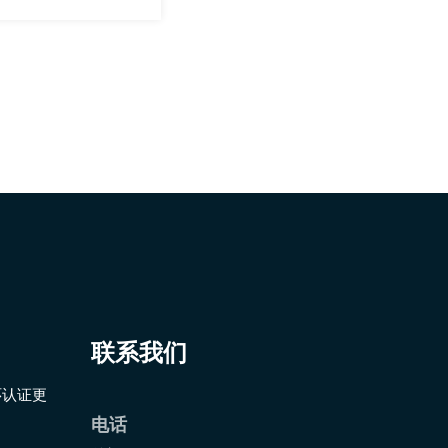
销体系也是其他
联系我们
环认证更
电话