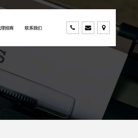
代理招商
联系我们