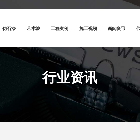
仿石漆
艺术漆
工程案例
施工视频
新闻资讯
行业资讯