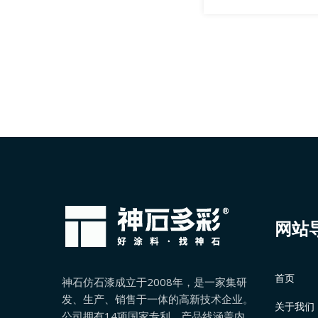
工喷几次为宜
网站
首页
神石仿石漆成立于2008年，是一家集研
发、生产、销售于一体的高新技术企业。
关于我们
公司拥有14项国家专利，产品线涵盖内