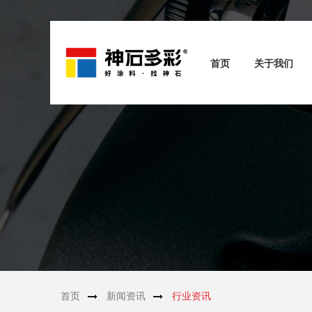
首页
关于我们
首页
新闻资讯
行业资讯