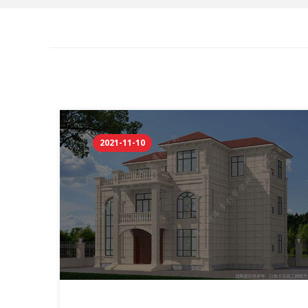
2021-11-10