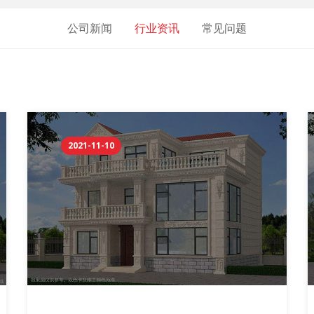
公司新闻
行业资讯
常见问题
2021-11-10